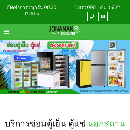
เปิดทำการ
: ทุกวัน 08.30-
โทร
: 098-525-5922
17.00 น.
บริการซ่อมตู้เย็น ตู้แช่
นอกสถาน