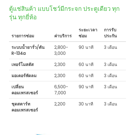
ตู้แช่สินค้า แบบโชว์มีกระจก ประตูเดียว ทุก
รุ่น ทุกยี่ห้อ
ระยะเวลา
การรับ
รายการซ่อม
ค่าบริการ
ซ่อม
ประกัน
ระบบน้ำยารั่ว/ตัน
2,800-
90 นาที
3 เดือน
R-134a
3,000
เทอร์โมสตัส
2,300
60 นาที
3 เดือน
มอเตอร์พัดลม
2,300
60 นาที
3 เดือน
เปลี่ยน
6,500-
90 นาที
3 เดือน
คอมเพรสเซอร์
7,000
ชุดสตาร์ท
2,200
30 นาที
3 เดือน
คอมเพรสเซอร์