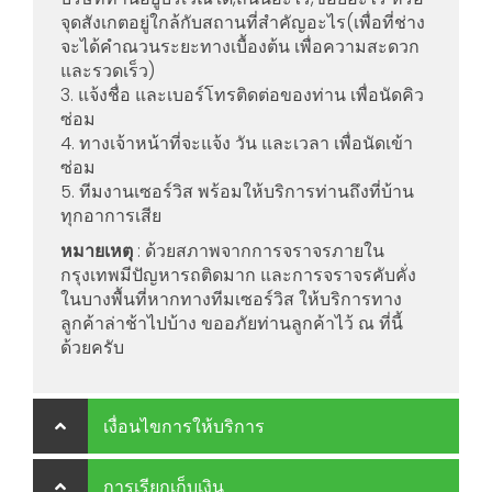
จุดสังเกตอยู่ใกล้กับสถานที่สำคัญอะไร(เพื่อที่ช่าง
จะได้คำณวนระยะทางเบื้องต้น เพื่อความสะดวก
และรวดเร็ว)
3. แจ้งชื่อ และเบอร์โทรติดต่อของท่าน เพื่อนัดคิว
ซ่อม
4. ทางเจ้าหน้าที่จะแจ้ง วัน และเวลา เพื่อนัดเข้า
ซ่อม
5. ทีมงานเซอร์วิส พร้อมให้บริการท่านถึงที่บ้าน
ทุกอาการเสีย
หมายเหตุ
: ด้วยสภาพจากการจราจรภายใน
กรุงเทพมีปัญหารถติดมาก และการจราจรคับคั่ง
ในบางพื้นที่หากทางทีมเซอร์วิส ให้บริการทาง
ลูกค้าล่าช้าไปบ้าง ขออภัยท่านลูกค้าไว้ ณ ที่นี้
ด้วยครับ
เงื่อนไขการให้บริการ
การเรียกเก็บเงิน