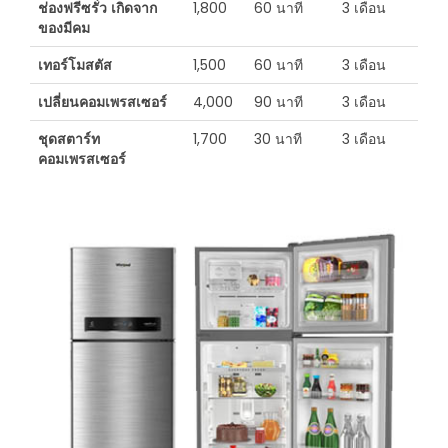
ช่องฟรีซรั่ว เกิดจาก
1,800
60 นาที
3 เดือน
ของมีคม
เทอร์โมสตัส
1,500
60 นาที
3 เดือน
เปลี่ยนคอมเพรสเซอร์
4,000
90 นาที
3 เดือน
ชุดสตาร์ท
1,700
30 นาที
3 เดือน
คอมเพรสเซอร์