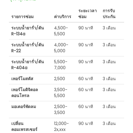
ระยะเวลา
การรับ
รายการซ่อม
ค่าบริการ
ซ่อม
ประกัน
ระบบน้ำยารั่ว/ตัน
4,500-
90 นาที
3 เดือน
R-134a
5,500
ระบบน้ำยารั่ว/ตัน
4,000-
90 นาที
3 เดือน
R-22
5,000
ระบบน้ำยารั่ว/ตัน
5,500-
90 นาที
3 เดือน
R-404a
7,000
เทอร์โมสตัส
2,500
60 นาที
3 เดือน
เทอร์โมดิจิตอล
3,500-
60 นาที
3 เดือน
คอนโทรล
5,500
มอเตอร์พัดลม
2,500-
60 นาที
3 เดือน
3,500
เปลี่ยน
12,000-
90 นาที
3 เดือน
คอมเพรสเซอร์
2x,xxx