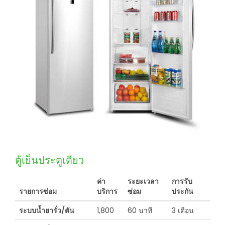
ตู้เย็นประตูเดียว
ค่า
ระยะเวลา
การรับ
รายการซ่อม
บริการ
ซ่อม
ประกัน
ระบบน้ำยารั่ว/ตัน
1,800
60 นาที
3 เดือน