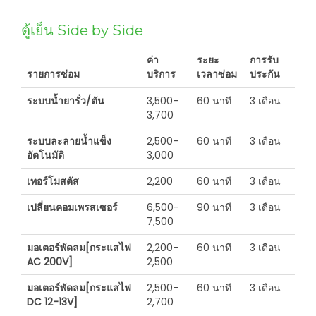
ตู้เย็น Side by Side
ค่า
ระยะ
การรับ
รายการซ่อม
บริการ
เวลาซ่อม
ประกัน
ระบบน้ำยารั่ว/ตัน
3,500-
60 นาที
3 เดือน
3,700
ระบบละลายน้ำแข็ง
2,500-
60 นาที
3 เดือน
อัตโนมัติ
3,000
เทอร์โมสตัส
2,200
60 นาที
3 เดือน
เปลี่ยนคอมเพรสเซอร์
6,500-
90 นาที
3 เดือน
7,500
มอเตอร์พัดลม[กระแสไฟ
2,200-
60 นาที
3 เดือน
AC 200V]
2,500
มอเตอร์พัดลม[กระแสไฟ
2,500-
60 นาที
3 เดือน
DC 12-13V]
2,700