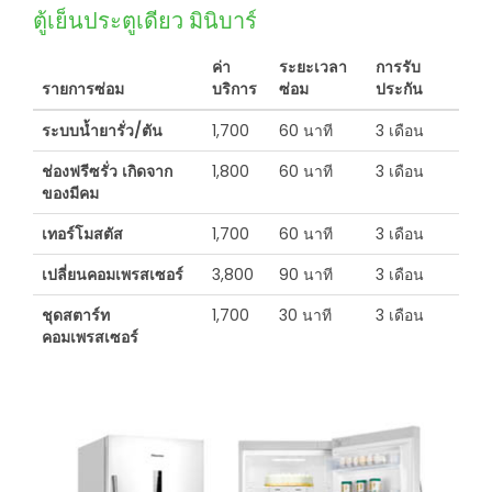
ตู้เย็นประตูเดียว มินิบาร์
ค่า
ระยะเวลา
การรับ
รายการซ่อม
บริการ
ซ่อม
ประกัน
ระบบน้ำยารั่ว/ตัน
1,700
60 นาที
3 เดือน
ช่องฟรีซรั่ว เกิดจาก
1,800
60 นาที
3 เดือน
ของมีคม
เทอร์โมสตัส
1,700
60 นาที
3 เดือน
เปลี่ยนคอมเพรสเซอร์
3,800
90 นาที
3 เดือน
ชุดสตาร์ท
1,700
30 นาที
3 เดือน
คอมเพรสเซอร์