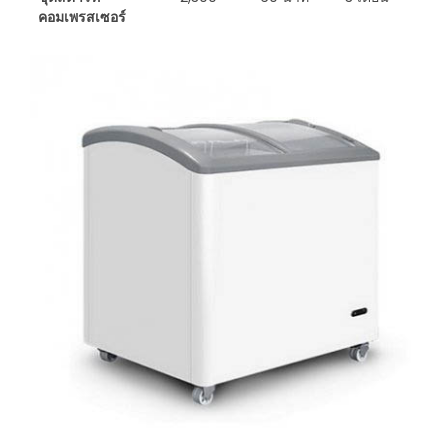
คอมเพรสเซอร์