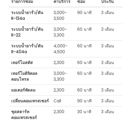
รายการซ่อม
ค่าบริการ
ซ่อม
ประกัน
ระบบน้ำยารั่ว/ตัน
3,000-
90 นาที
3 เดือน
R-134a
3,500
ระบบน้ำยารั่ว/ตัน
3,000-
60 นาที
3 เดือน
R-22
3,300
ระบบน้ำยารั่ว/ตัน
4,000-
60 นาที
3 เดือน
R-404a
4,500
เทอร์โมสตัส
2,300
60 นาที
3 เดือน
เทอร์โมดิจิตอล
3,000-
60 นาที
3 เดือน
คอนโทรล
3,300
มอเตอร์พัดลม
2,300
60 นาที
3 เดือน
เปลี่ยนคอมเพรสเซอร์
Call
90 นาที
3 เดือน
ชุดสตาร์ท
2,300
30 นาที
3 เดือน
คอมเพรสเซอร์