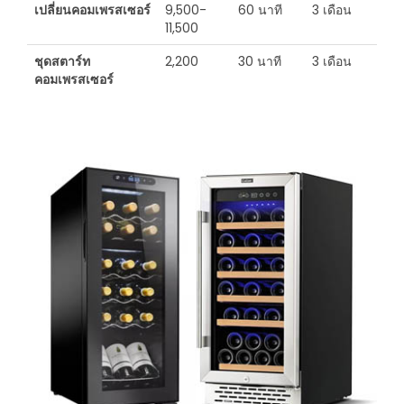
เปลี่ยนคอมเพรสเซอร์
9,500-
60 นาที
3 เดือน
11,500
ชุดสตาร์ท
2,200
30 นาที
3 เดือน
คอมเพรสเซอร์