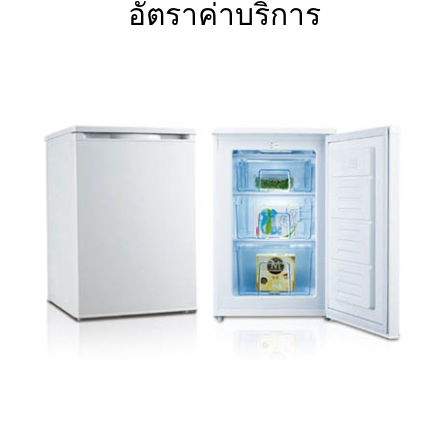
อัตราค่าบริการ