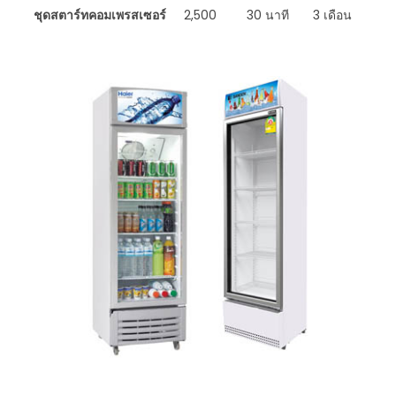
ชุดสตาร์ทคอมเพรสเซอร์
2,500
30 นาที
3 เดือน