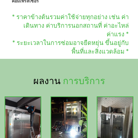
คอมเพรสเซอร์
* ราคาข้างต้นรวมค่าใช้จ่ายทุกอย่าง เช่น ค่า
เดินทาง ค่าบริการนอกสถานที่ ค่าอะไหล่
ค่าแรง *
* ระยะเวลาในการซ่อมอาจยืดหยุ่น ขึ้นอยู่กับ
พื้นที่และสิ่งแวดล้อม *
ผลงาน
การบริการ