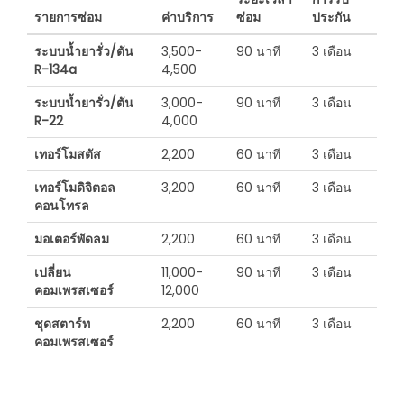
รายการซ่อม
ค่าบริการ
ซ่อม
ประกัน
ระบบน้ำยารั่ว/ตัน
3,500-
90 นาที
3 เดือน
R-134a
4,500
ระบบน้ำยารั่ว/ตัน
3,000-
90 นาที
3 เดือน
R-22
4,000
เทอร์โมสตัส
2,200
60 นาที
3 เดือน
เทอร์โมดิจิตอล
3,200
60 นาที
3 เดือน
คอนโทรล
มอเตอร์พัดลม
2,200
60 นาที
3 เดือน
เปลี่ยน
11,000-
90 นาที
3 เดือน
คอมเพรสเซอร์
12,000
ชุดสตาร์ท
2,200
60 นาที
3 เดือน
คอมเพรสเซอร์