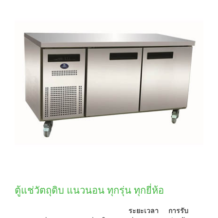
ตู้แช่วัตถุดิบ แนวนอน ทุกรุ่น ทุกยี่ห้อ
ระยะเวลา
การรับ