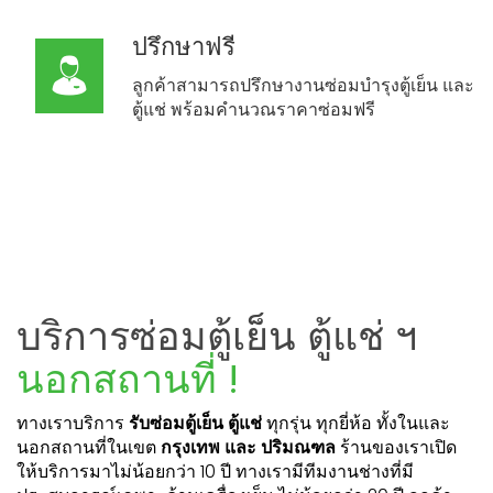
ปรึกษาฟรี
ลูกค้าสามารถปรึกษางานซ่อมบำรุงตู้เย็น และ
ตู้แช่ พร้อมคำนวณราคาซ่อมฟรี
บริการซ่อมตู้เย็น ตู้แช่ ฯ
นอกสถานที่ !
ทางเราบริการ
รับซ่อมตู้เย็น ตู้แช่
ทุกรุ่น ทุกยี่ห้อ ทั้งในและ
นอกสถานที่ในเขต
กรุงเทพ และ ปริมณฑล
ร้านของเราเปิด
ให้บริการมาไม่น้อยกว่า 10 ปี ทางเรามีทีมงานช่างที่มี