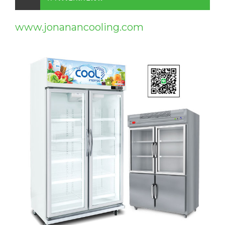
www.jonanancooling.com