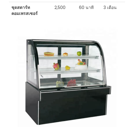
ชุดสตาร์ท
2,500
60 นาที
3 เดือน
คอมเพรสเซอร์