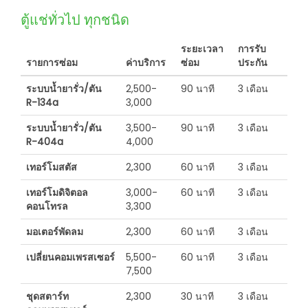
ตู้แช่ทั่วไป ทุกชนิด
ระยะเวลา
การรับ
รายการซ่อม
ค่าบริการ
ซ่อม
ประกัน
ระบบน้ำยารั่ว/ตัน
2,500-
90 นาที
3 เดือน
R-134a
3,000
ระบบน้ำยารั่ว/ตัน
3,500-
90 นาที
3 เดือน
R-404a
4,000
เทอร์โมสตัส
2,300
60 นาที
3 เดือน
เทอร์โมดิจิตอล
3,000-
60 นาที
3 เดือน
คอนโทรล
3,300
มอเตอร์พัดลม
2,300
60 นาที
3 เดือน
เปลี่ยนคอมเพรสเซอร์
5,500-
60 นาที
3 เดือน
7,500
ชุดสตาร์ท
2,300
30 นาที
3 เดือน