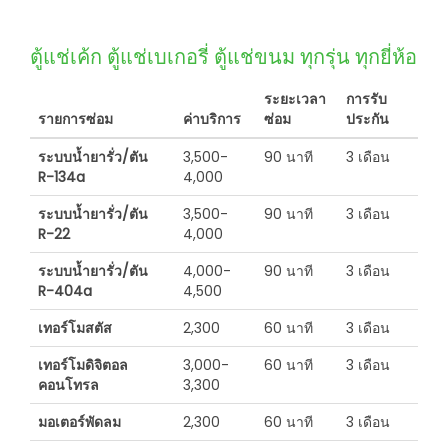
ตู้แช่เค้ก ตู้แช่เบเกอรี่ ตู้แช่ขนม ทุกรุ่น ทุกยี่ห้อ
ระยะเวลา
การรับ
รายการซ่อม
ค่าบริการ
ซ่อม
ประกัน
ระบบน้ำยารั่ว/ตัน
3,500-
90 นาที
3 เดือน
R-134a
4,000
ระบบน้ำยารั่ว/ตัน
3,500-
90 นาที
3 เดือน
R-22
4,000
ระบบน้ำยารั่ว/ตัน
4,000-
90 นาที
3 เดือน
R-404a
4,500
เทอร์โมสตัส
2,300
60 นาที
3 เดือน
เทอร์โมดิจิตอล
3,000-
60 นาที
3 เดือน
คอนโทรล
3,300
มอเตอร์พัดลม
2,300
60 นาที
3 เดือน