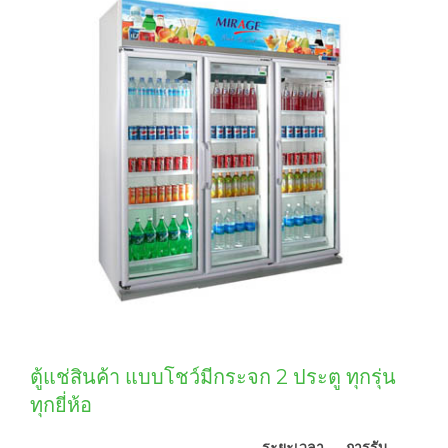
ตู้แช่สินค้า แบบโชว์มีกระจก 2 ประตู ทุกรุ่น
ทุกยี่ห้อ
ระยะเวลา
การรับ